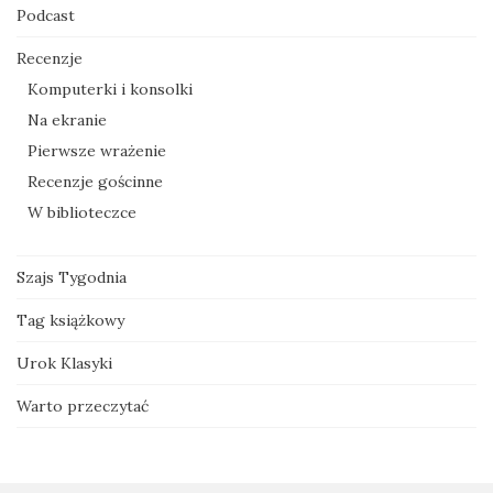
Podcast
Recenzje
Komputerki i konsolki
Na ekranie
Pierwsze wrażenie
Recenzje gościnne
W biblioteczce
Szajs Tygodnia
Tag książkowy
Urok Klasyki
Warto przeczytać