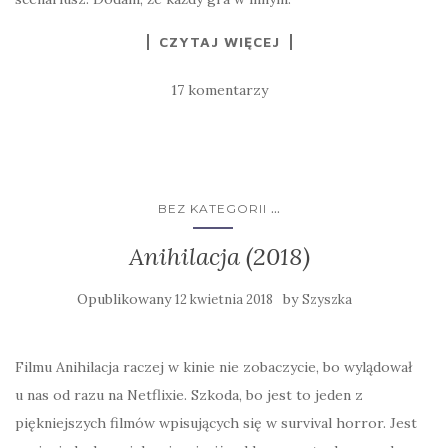
CZYTAJ WIĘCEJ
17 komentarzy
...
BEZ KATEGORII
Anihilacja (2018)
Opublikowany
by
12 kwietnia 2018
Szyszka
Filmu Anihilacja raczej w kinie nie zobaczycie, bo wylądował
u nas od razu na Netflixie. Szkoda, bo jest to jeden z
piękniejszych filmów wpisujących się w survival horror. Jest