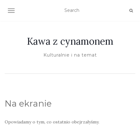
TOGGLE NAVIGATION
Kawa z cynamonem
Kulturalnie i na temat
Na ekranie
Opowiadamy o tym, co ostatnio obejrzałyśmy.