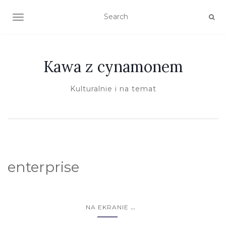
TOGGLE NAVIGATION
Kawa z cynamonem
Kulturalnie i na temat
enterprise
...
NA EKRANIE