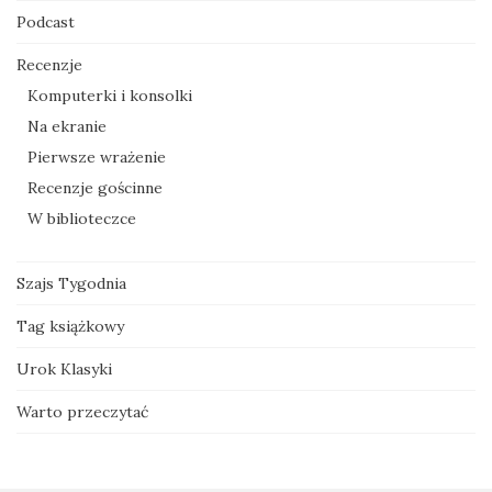
Podcast
Recenzje
Komputerki i konsolki
Na ekranie
Pierwsze wrażenie
Recenzje gościnne
W biblioteczce
Szajs Tygodnia
Tag książkowy
Urok Klasyki
Warto przeczytać