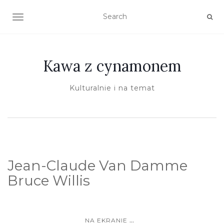
TOGGLE NAVIGATION
Kawa z cynamonem
Kulturalnie i na temat
Jean-Claude Van Damme
Bruce Willis
...
NA EKRANIE