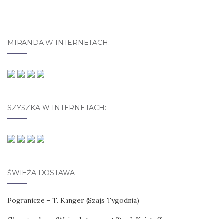
MIRANDA W INTERNETACH:
SZYSZKA W INTERNETACH:
ŚWIEŻA DOSTAWA
Pogranicze – T. Kanger (Szajs Tygodnia)