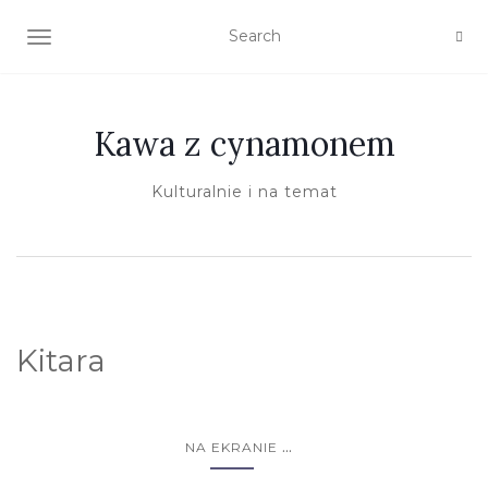
TOGGLE NAVIGATION
Kawa z cynamonem
Kulturalnie i na temat
Kitara
...
NA EKRANIE