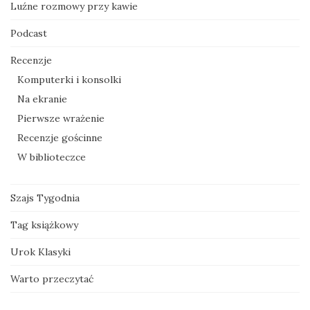
Luźne rozmowy przy kawie
Podcast
Recenzje
Komputerki i konsolki
Na ekranie
Pierwsze wrażenie
Recenzje gościnne
W biblioteczce
Szajs Tygodnia
Tag książkowy
Urok Klasyki
Warto przeczytać