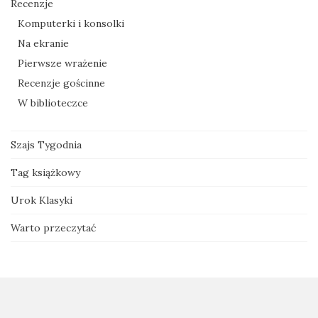
Recenzje
Komputerki i konsolki
Na ekranie
Pierwsze wrażenie
Recenzje gościnne
W biblioteczce
Szajs Tygodnia
Tag książkowy
Urok Klasyki
Warto przeczytać