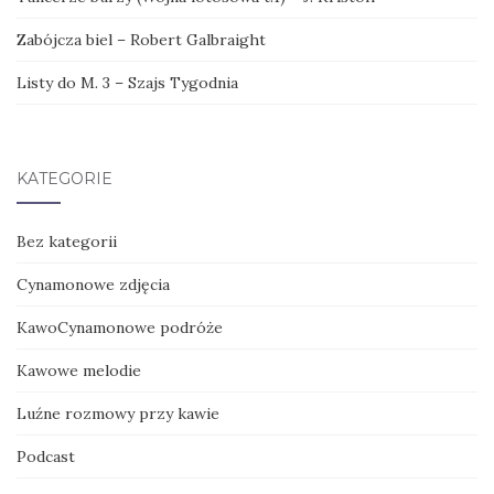
Zabójcza biel – Robert Galbraight
Listy do M. 3 – Szajs Tygodnia
KATEGORIE
Bez kategorii
Cynamonowe zdjęcia
KawoCynamonowe podróże
Kawowe melodie
Luźne rozmowy przy kawie
Podcast