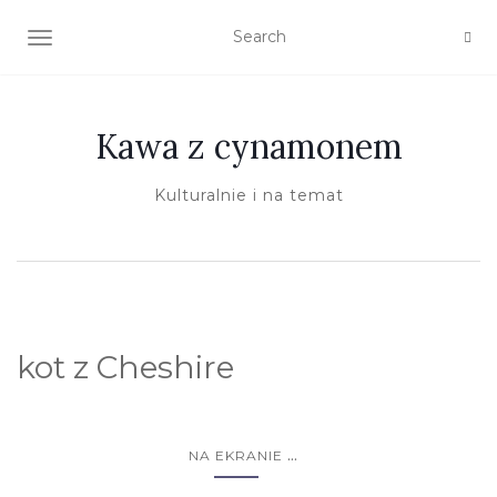
TOGGLE NAVIGATION
Kawa z cynamonem
Kulturalnie i na temat
kot z Cheshire
...
NA EKRANIE