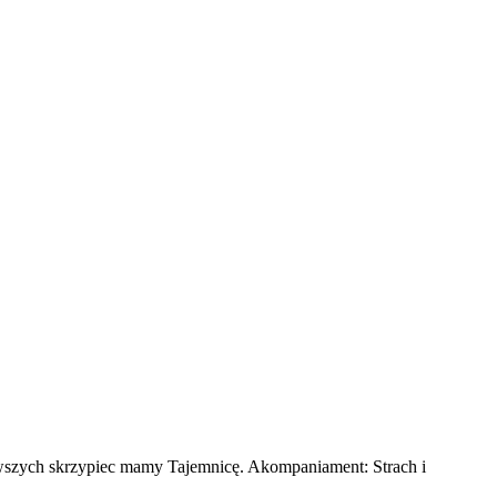
rwszych skrzypiec mamy Tajemnicę. Akompaniament: Strach i