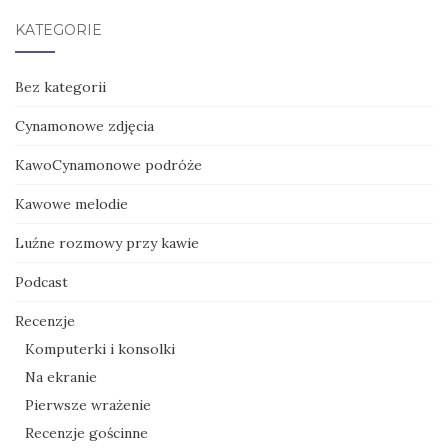
KATEGORIE
Bez kategorii
Cynamonowe zdjęcia
KawoCynamonowe podróże
Kawowe melodie
Luźne rozmowy przy kawie
Podcast
Recenzje
Komputerki i konsolki
Na ekranie
Pierwsze wrażenie
Recenzje gościnne