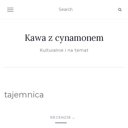
TOGGLE NAVIGATION
Kawa z cynamonem
Kulturalnie i na temat
tajemnica
...
RECENZJE