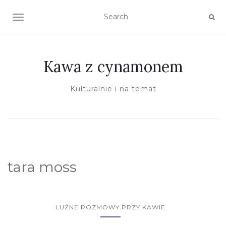
TOGGLE NAVIGATION
Kawa z cynamonem
Kulturalnie i na temat
tara moss
LUŹNE ROZMOWY PRZY KAWIE