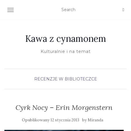
TOGGLE NAVIGATION
Kawa z cynamonem
Kulturalnie i na temat
RECENZJE
W BIBLIOTECZCE
Cyrk Nocy – Erin Morgenstern
Opublikowany
by
12 stycznia 2013
Miranda