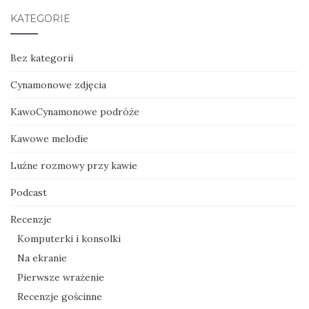
KATEGORIE
Bez kategorii
Cynamonowe zdjęcia
KawoCynamonowe podróże
Kawowe melodie
Luźne rozmowy przy kawie
Podcast
Recenzje
Komputerki i konsolki
Na ekranie
Pierwsze wrażenie
Recenzje gościnne