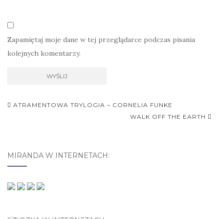
Zapamiętaj moje dane w tej przeglądarce podczas pisania
kolejnych komentarzy.
ATRAMENTOWA TRYLOGIA – CORNELIA FUNKE
Nawigacja postu
WALK OFF THE EARTH
MIRANDA W INTERNETACH: