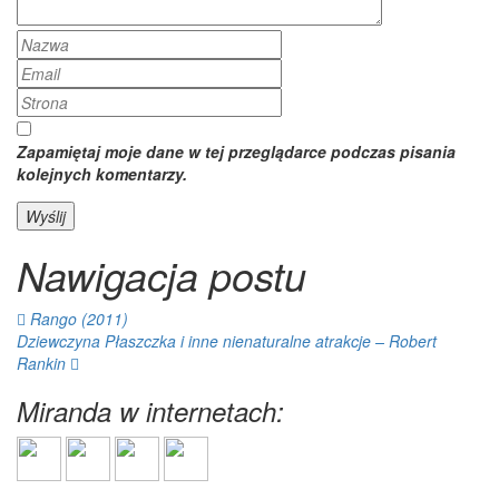
Zapamiętaj moje dane w tej przeglądarce podczas pisania
kolejnych komentarzy.
Nawigacja postu
Rango (2011)
Dziewczyna Płaszczka i inne nienaturalne atrakcje – Robert
Rankin
Miranda w internetach: