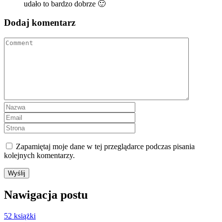
udało to bardzo dobrze 🙂
Dodaj komentarz
Zapamiętaj moje dane w tej przeglądarce podczas pisania
kolejnych komentarzy.
Nawigacja postu
52 książki