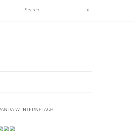
RANDA W INTERNETACH: