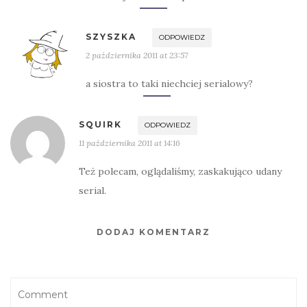
SZYSZKA
ODPOWIEDZ
2 października 2011 at 23:57
a siostra to taki niechciej serialowy?
SQUIRK
ODPOWIEDZ
11 października 2011 at 14:16
Też polecam, oglądaliśmy, zaskakująco udany
serial.
DODAJ KOMENTARZ