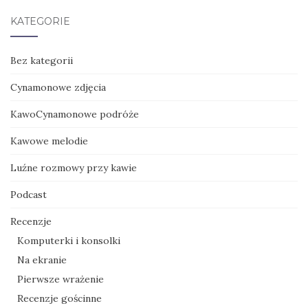
KATEGORIE
Bez kategorii
Cynamonowe zdjęcia
KawoCynamonowe podróże
Kawowe melodie
Luźne rozmowy przy kawie
Podcast
Recenzje
Komputerki i konsolki
Na ekranie
Pierwsze wrażenie
Recenzje gościnne