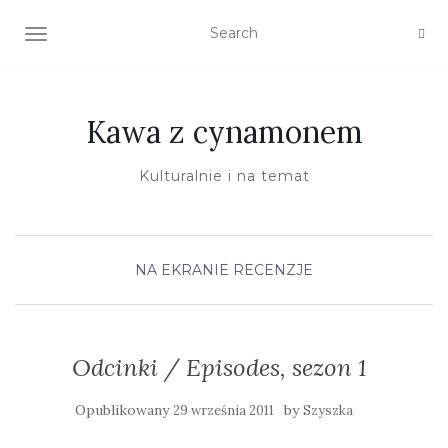
TOGGLE NAVIGATION
Kawa z cynamonem
Kulturalnie i na temat
NA EKRANIE
RECENZJE
Odcinki / Episodes, sezon 1
Opublikowany
by
29 września 2011
Szyszka