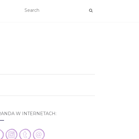
RANDA W INTERNETACH: