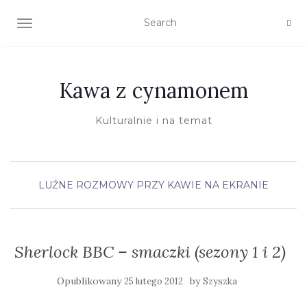
TOGGLE NAVIGATION
Kawa z cynamonem
Kulturalnie i na temat
LUŹNE ROZMOWY PRZY KAWIE
NA EKRANIE
Sherlock BBC – smaczki (sezony 1 i 2)
Opublikowany
by
25 lutego 2012
Szyszka