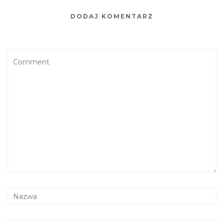
DODAJ KOMENTARZ