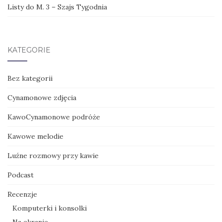
Listy do M. 3 – Szajs Tygodnia
KATEGORIE
Bez kategorii
Cynamonowe zdjęcia
KawoCynamonowe podróże
Kawowe melodie
Luźne rozmowy przy kawie
Podcast
Recenzje
Komputerki i konsolki