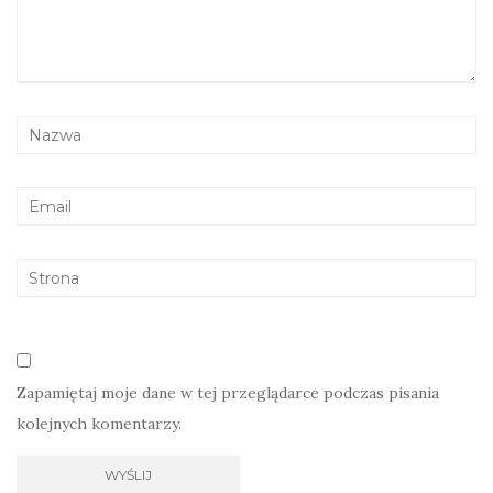
Zapamiętaj moje dane w tej przeglądarce podczas pisania
kolejnych komentarzy.