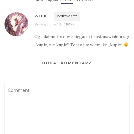
WILK
ODPOWIEDZ
28 sierpnia 2010 at 16:55
Oglądałem toto w księgarni i zastanawiałem się
„kupić, nie kupić”. Teraz już wiem, że „kupić”
DODAJ KOMENTARZ