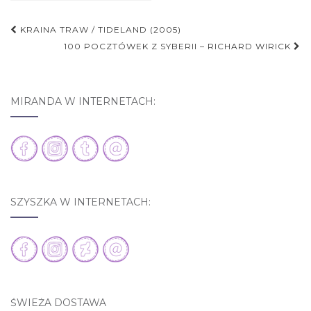
KRAINA TRAW / TIDELAND (2005)
Nawigacja postu
100 POCZTÓWEK Z SYBERII – RICHARD WIRICK
MIRANDA W INTERNETACH:
SZYSZKA W INTERNETACH:
ŚWIEŻA DOSTAWA