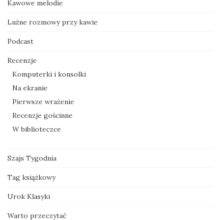
Kawowe melodie
Luźne rozmowy przy kawie
Podcast
Recenzje
Komputerki i konsolki
Na ekranie
Pierwsze wrażenie
Recenzje gościnne
W biblioteczce
Szajs Tygodnia
Tag książkowy
Urok Klasyki
Warto przeczytać