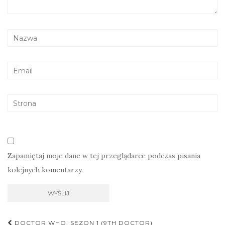
Zapamiętaj moje dane w tej przeglądarce podczas pisania
kolejnych komentarzy.
DOCTOR WHO, SEZON 1 (9TH DOCTOR)