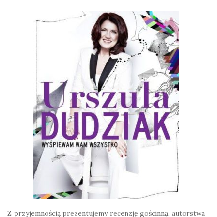
Z przyjemnością prezentujemy recenzję gościnną, autorstwa